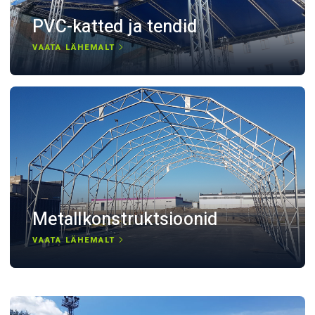
PVC-katted ja tendid
VAATA LÄHEMALT
Metallkonstruktsioonid
VAATA LÄHEMALT